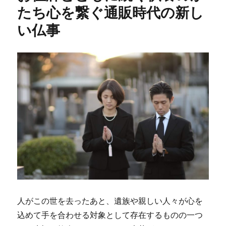
たち心を繋ぐ通販時代の新し
い仏事
人がこの世を去ったあと、遺族や親しい人々が心を
込めて手を合わせる対象として存在するものの一つ