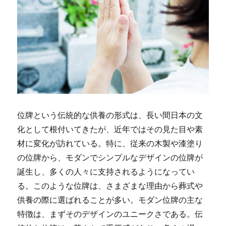
位牌という伝統的な供養の形式は、長い間日本の文
化として根付いてきたが、近年ではその見た目や素
材に変化が訪れている。
特に、従来の木製や漆塗り
の位牌から、モダンでシンプルなデザインの位牌が
誕生し、多くの人々に支持されるようになってい
る。このような位牌は、さまざまな理由から葬式や
供養の際に選ばれることが多い。モダン位牌の主な
特徴は、まずそのデザインのユニークさである。伝