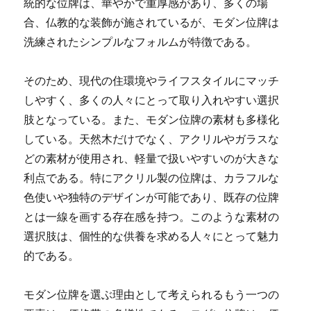
統的な位牌は、華やかで重厚感があり、多くの場
合、仏教的な装飾が施されているが、モダン位牌は
洗練されたシンプルなフォルムが特徴である。
そのため、現代の住環境やライフスタイルにマッチ
しやすく、多くの人々にとって取り入れやすい選択
肢となっている。また、モダン位牌の素材も多様化
している。天然木だけでなく、アクリルやガラスな
どの素材が使用され、軽量で扱いやすいのが大きな
利点である。特にアクリル製の位牌は、カラフルな
色使いや独特のデザインが可能であり、既存の位牌
とは一線を画する存在感を持つ。このような素材の
選択肢は、個性的な供養を求める人々にとって魅力
的である。
モダン位牌を選ぶ理由として考えられるもう一つの