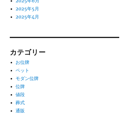
2025年6月
2025年5月
2025年4月
カテゴリー
お位牌
ペット
モダン位牌
位牌
値段
葬式
通販