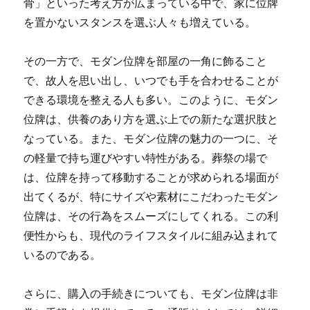
骨」といった考え方が広まっている中で、家に位牌
を置かないスタンスを選ぶ人々も増えている。
その一方で、モダン位牌を部屋の一角に飾ること
で、故人を思い出し、いつでも手を合わせることが
できる環境を整える人も多い。このように、モダン
位牌は、供養のあり方を選ぶ上での新たな選択肢と
なっている。また、モダン位牌の魅力の一つに、そ
の軽量で持ち運びやすい特性がある。葬祭の場で
は、位牌を持って移動することが求められる場面が
出てくるが、特にサイズや素材にこだわったモダン
位牌は、その行為をスムーズにしてくれる。この利
便性からも、現代のライフスタイルに組み込まれて
いるのである。
さらに、購入の手続きについても、モダン位牌は非