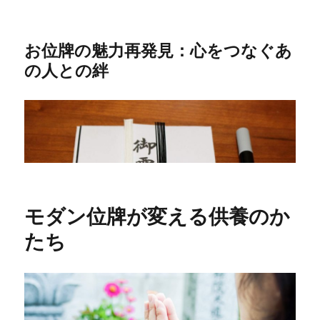
お位牌の魅力再発見：心をつなぐあ
の人との絆
モダン位牌が変える供養のか
たち